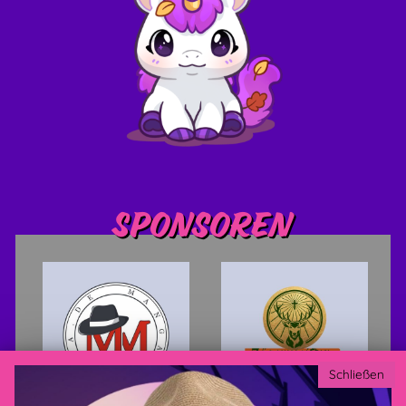
Sponsoren
Schließen