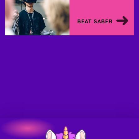
BEAT SABER