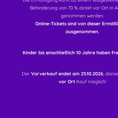
Behinderung von 70 % direkt vor Ort in 
genommen werden.
Online-Tickets sind von dieser Ermäß
ausgenommen.
Kinder bis einschließlich 10 Jahre haben frei
Der
Vorverkauf endet am 25.10.2026
, dana
vor Ort
Kauf möglich!