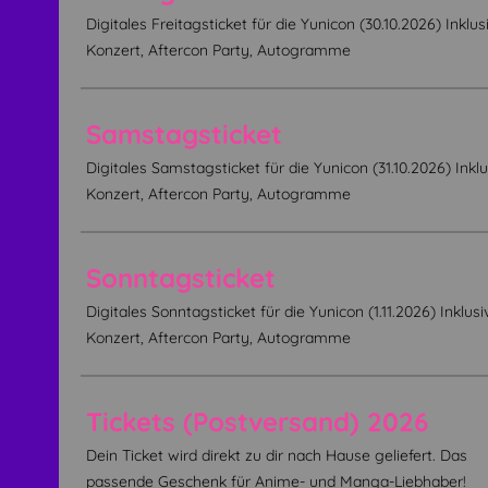
Digitales Freitagsticket für die Yunicon (30.10.2026) Inklus
Konzert, Aftercon Party, Autogramme
Samstagsticket
Digitales Samstagsticket für die Yunicon (31.10.2026) Inklu
Konzert, Aftercon Party, Autogramme
Sonntagsticket
Digitales Sonntagsticket für die Yunicon (1.11.2026) Inklusi
Konzert, Aftercon Party, Autogramme
Tickets (Postversand) 2026
Dein Ticket wird direkt zu dir nach Hause geliefert. Das
passende Geschenk für Anime- und Manga-Liebhaber!