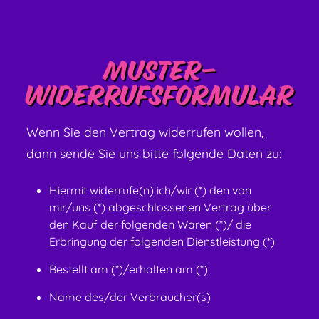
Muster-
Widerrufsformular
Wenn Sie den Vertrag widerrufen wollen,
dann sende Sie uns bitte folgende Daten zu:
Hiermit widerrufe(n) ich/wir (*) den von
mir/uns (*) abgeschlossenen Vertrag über
den Kauf der folgenden Waren (*)/ die
Erbringung der folgenden Dienstleistung (*)
Bestellt am (*)/erhalten am (*)
Name des/der Verbraucher(s)