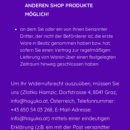
ANDEREN SHOP PRODUKTE
MÖGLICH!
an dem Sie oder ein von Ihnen benannter
Dritter, der nicht der Beförderer ist, die erste
Ware in Besitz genommen haben bzw. hat,
sofern Sie einen Vertrag zur regelmäßigen
Lieferung von Waren über einen festgelegten
Zeitraum hinweg geschlossen haben.
Um Ihr Widerrufsrecht auszuüben, müssen Sie
uns (Zlatko Hamzic, Dorfstrasse 4, 8041 Graz,
info@hayuko.at, Österreich, Telefonnummer:
+43 650 54 03 268, E-Mail-Adresse:
info@hayuko.at) mittels einer eindeutigen
Erklärung (z.B. ein mit der Post versandter