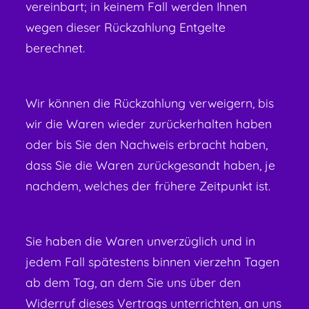
vereinbart; in keinem Fall werden Ihnen
wegen dieser Rückzahlung Entgelte
berechnet.
Wir können die Rückzahlung verweigern, bis
wir die Waren wieder zurückerhalten haben
oder bis Sie den Nachweis erbracht haben,
dass Sie die Waren zurückgesandt haben, je
nachdem, welches der frühere Zeitpunkt ist.
Sie haben die Waren unverzüglich und in
jedem Fall spätestens binnen vierzehn Tagen
ab dem Tag, an dem Sie uns über den
Widerruf dieses Vertrags unterrichten, an uns