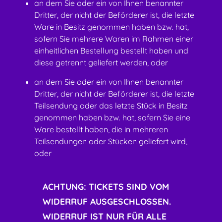
an dem Sie oder ein von Ihnen benannter
Dritter, der nicht der Beförderer ist, die letzte
Ware in Besitz genommen haben bzw. hat,
sofern Sie mehrere Waren im Rahmen einer
einheitlichen Bestellung bestellt haben und
diese getrennt geliefert werden, oder
an dem Sie oder ein von Ihnen benannter
Dritter, der nicht der Beförderer ist, die letzte
Teilsendung oder das letzte Stück in Besitz
genommen haben bzw. hat, sofern Sie eine
Ware bestellt haben, die in mehreren
Teilsendungen oder Stücken geliefert wird,
oder
ACHTUNG: TICKETS SIND VOM
WIDERRUF AUSGESCHLOSSEN.
WIDERRUF IST NUR FÜR ALLE