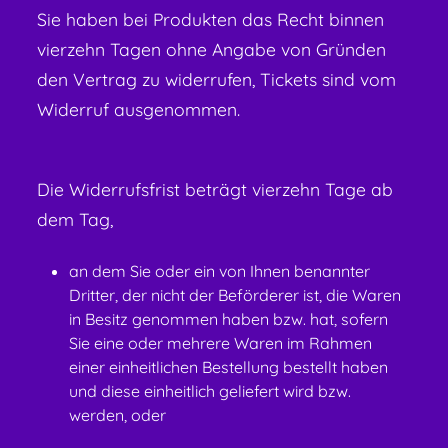
Sie haben bei Produkten das Recht binnen
vierzehn Tagen ohne Angabe von Gründen
den Vertrag zu widerrufen, Tickets sind vom
Widerruf ausgenommen.
Die Widerrufsfrist beträgt vierzehn Tage ab
dem Tag,
an dem Sie oder ein von Ihnen benannter
Dritter, der nicht der Beförderer ist, die Waren
in Besitz genommen haben bzw. hat, sofern
Sie eine oder mehrere Waren im Rahmen
einer einheitlichen Bestellung bestellt haben
und diese einheitlich geliefert wird bzw.
werden, oder