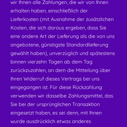
wir Ihnen alle Zahlungen, die wir von Ihnen
erhalten haben, einschließlich der
Lieferkosten (mit Ausnahme der zusätzlichen
Kosten, die sich daraus ergeben, dass Sie
eine andere Art der Lieferung als die von uns
angebotene, günstigste Standardlieferung
gewählt haben), unverzüglich und spätestens
binnen vierzehn Tagen ab dem Tag
zurückzuzahlen, an dem die Mitteilung über
Ihren Widerruf dieses Vertrags bei uns
eingegangen ist. Für diese Rückzahlung
verwenden wir dasselbe Zahlungsmittel, das
Sie bei der ursprünglichen Transaktion
eingesetzt haben, es sei denn, mit Ihnen
wurde ausdrücklich etwas anderes