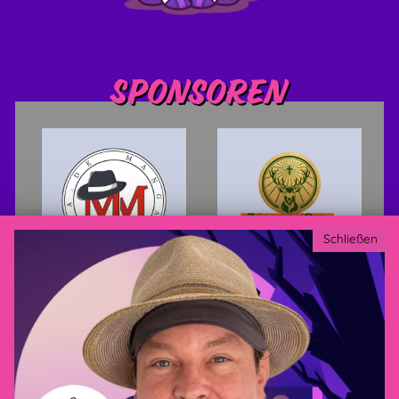
Sponsoren
Schließen