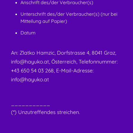
Anschrift des/der Verbraucher(s)
Unterschrift des/der Verbraucher(s) (nur bei
Mitteilung auf Papier)
Datum
An: Zlatko Hamzic, Dorfstrasse 4, 8041 Graz,
info@hayuko.at, Österreich, Telefonnummer:
+43 650 54 03 268, E-Mail-Adresse:
info@hayuko.at
___________
(*) Unzutreffendes streichen.