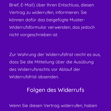
Brief, E-Mail) über Ihren Entschluss, diesen
Vertrag zu widerrufen, informieren. Sie
können dafür das beigefügte Muster-
Widerrufsformular verwenden, das jedoch
nicht vorgeschrieben ist.
Zur Wahrung der Widerrufsfrist reicht es aus,
dass Sie die Mitteilung über die Ausübung
des Widerrufsrechts vor Ablauf der
Widerrufsfrist absenden.
Folgen des Widerrufs
Wenn Sie diesen Vertrag widerrufen, haben