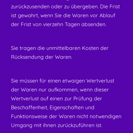
zurückzusenden oder zu übergeben. Die Frist
ist gewahrt, wenn Sie die Waren vor Ablauf
der Frist von vierzehn Tagen absenden.
Sie tragen die unmittelbaren Kosten der
Rücksendung der Waren.
Sie müssen für einen etwaigen Wertverlust
der Waren nur aufkommen, wenn dieser
Wertverlust auf einen zur Prüfung der
Beschaffenheit, Eigenschaften und
Funktionsweise der Waren nicht notwendigen
Umgang mit ihnen zurückzuführen ist.