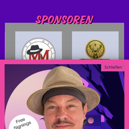
Sponsoren
Schließen
Datenschutzerklärung
AGB