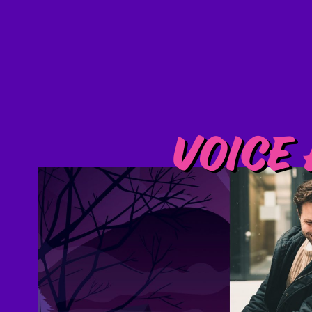
Voice