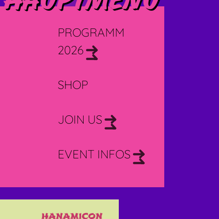
Hauptmenü
PROGRAMM
2026
SHOP
JOIN US
EVENT INFOS