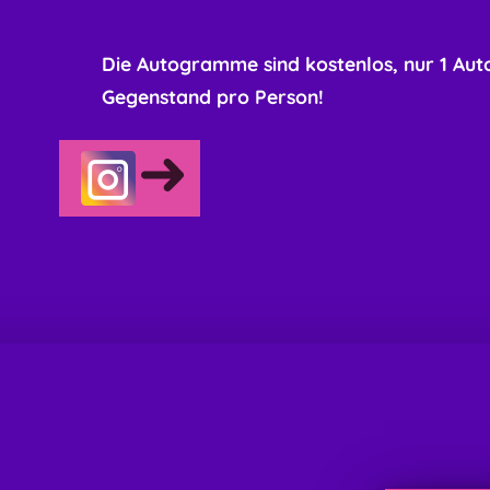
Die Autogramme sind kostenlos, nur 1 Aut
Gegenstand pro Person!