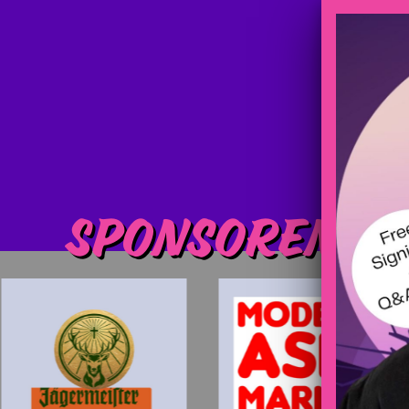
Sponsoren