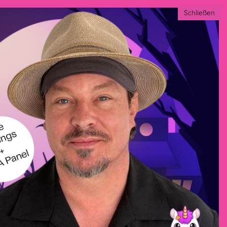
Schließen