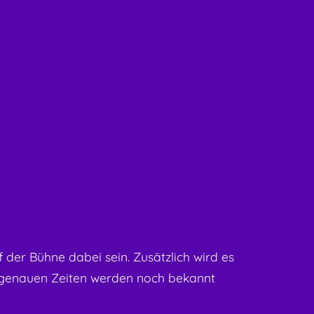
der Bühne dabei sein. Zusätzlich wird es
genauen Zeiten werden noch bekannt