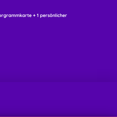
orgrammkarte + 1 persönlicher